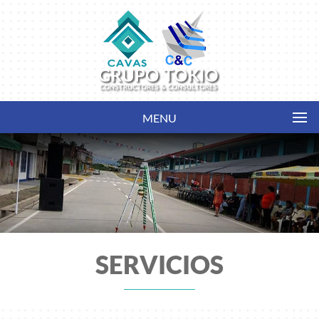
MENU
SERVICIOS