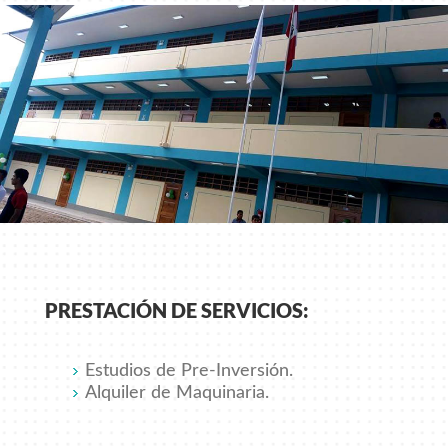
PRESTACIÓN DE SERVICIOS:
Estudios de Pre-Inversión.
Alquiler de Maquinaria.